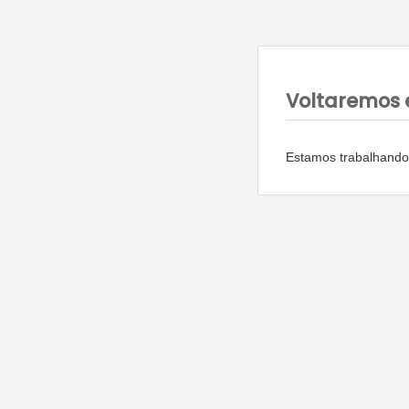
Voltaremos 
Estamos trabalhando 