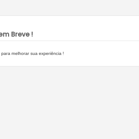
em Breve !
para melhorar sua experiência !