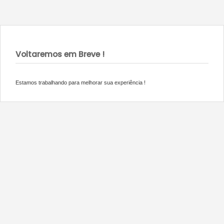
Voltaremos em Breve !
Estamos trabalhando para melhorar sua experiência !