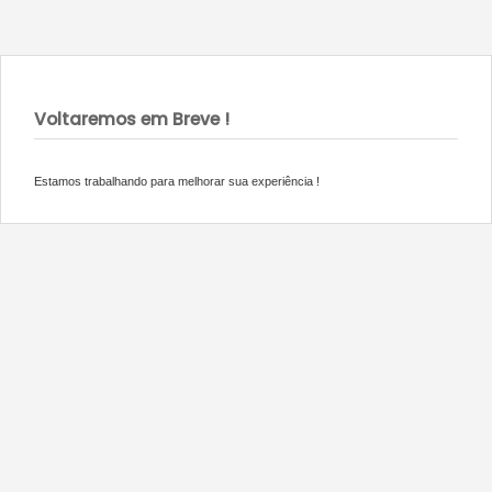
Voltaremos em Breve !
Estamos trabalhando para melhorar sua experiência !