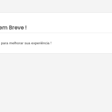
em Breve !
para melhorar sua experiência !