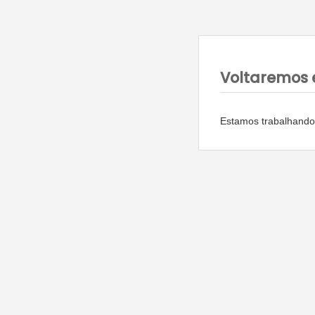
Voltaremos 
Estamos trabalhando 